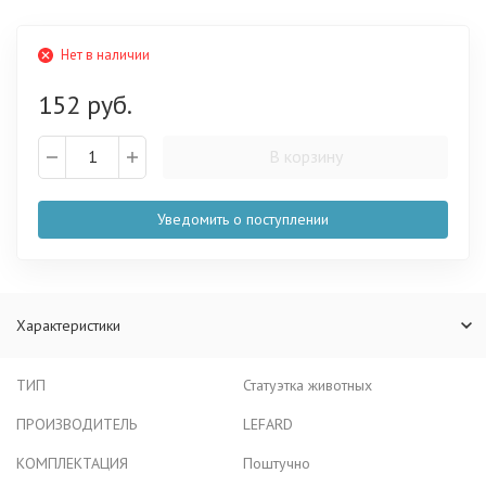
Нет в наличии
152 руб.
В корзину
Уведомить о поступлении
Характеристики
ТИП
Статуэтка животных
ПРОИЗВОДИТЕЛЬ
LEFARD
КОМПЛЕКТАЦИЯ
Поштучно