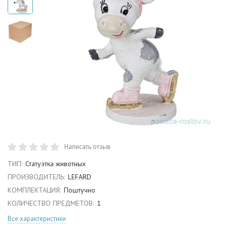
Написать отзыв
ТИП:
Статуэтка животных
ПРОИЗВОДИТЕЛЬ:
LEFARD
КОМПЛЕКТАЦИЯ:
Поштучно
КОЛИЧЕСТВО ПРЕДМЕТОВ:
1
Все характеристики