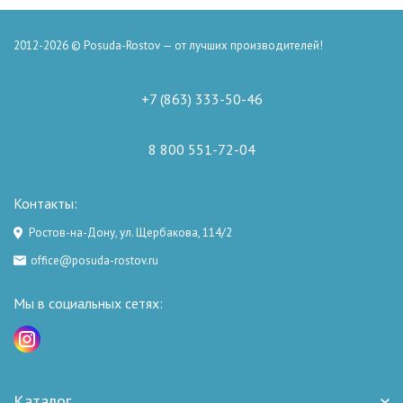
2012-2026 © Posuda-Rostov — от лучших производителей!
+7 (863) 333-50-46
8 800 551-72-04
Контакты:
Ростов-на-Дону, ул. Щербакова, 114/2
office@posuda-rostov.ru
Мы в социальных сетях:
Каталог