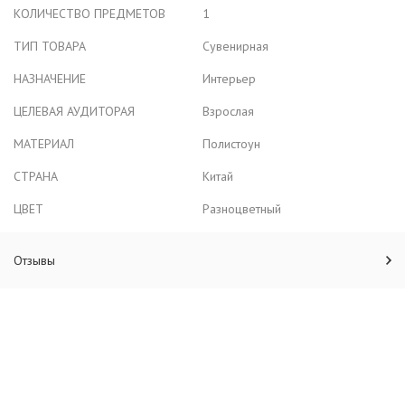
КОЛИЧЕСТВО ПРЕДМЕТОВ
1
ТИП ТОВАРА
Сувенирная
НАЗНАЧЕНИЕ
Интерьер
ЦЕЛЕВАЯ АУДИТОРАЯ
Взрослая
МАТЕРИАЛ
Полистоун
СТРАНА
Китай
ЦВЕТ
Разноцветный
Отзывы