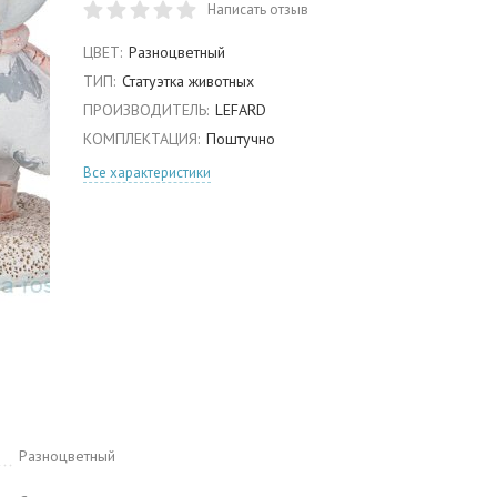
Написать отзыв
ЦВЕТ:
Разноцветный
ТИП:
Статуэтка животных
ПРОИЗВОДИТЕЛЬ:
LEFARD
КОМПЛЕКТАЦИЯ:
Поштучно
Все характеристики
Разноцветный