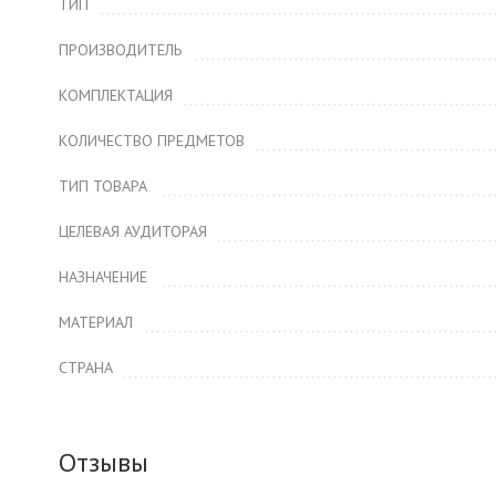
ТИП
ПРОИЗВОДИТЕЛЬ
КОМПЛЕКТАЦИЯ
КОЛИЧЕСТВО ПРЕДМЕТОВ
ТИП ТОВАРА
ЦЕЛЕВАЯ АУДИТОРАЯ
НАЗНАЧЕНИЕ
МАТЕРИАЛ
СТРАНА
Отзывы