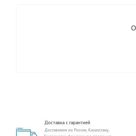
О
Доставка с гарантией
Доставляем по России, Казахстану,