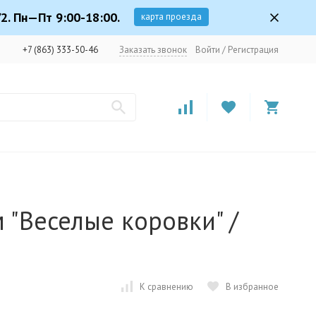
2. Пн—Пт 9:00-18:00.
карта проезда
+7 (863) 333-50-46
Заказать звонок
Войти
/
Регистрация
м "Веселые коровки" /
К сравнению
В избранное