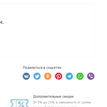
м.
Поделиться в соцсетях:
Дополнительные скидки
От 5% до 25%, в зависимости от суммы