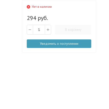
Нет в наличии
294 руб.
В корзину
Уведомить о поступлении