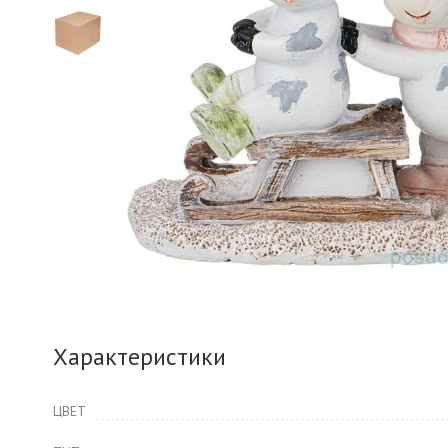
Характеристики
ЦВЕТ