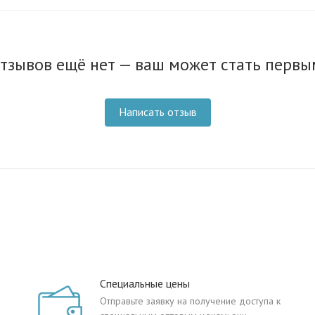
тзывов ещё нет — ваш может стать первы
Написать отзыв
Специальные цены
Отправьте заявку на получение доступа к