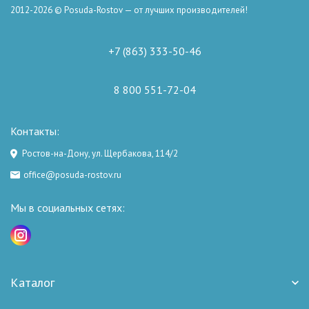
2012-2026 © Posuda-Rostov — от лучших производителей!
+7 (863) 333-50-46
8 800 551-72-04
Контакты:
Ростов-на-Дону, ул. Щербакова, 114/2
office@posuda-rostov.ru
Мы в социальных сетях:
Каталог