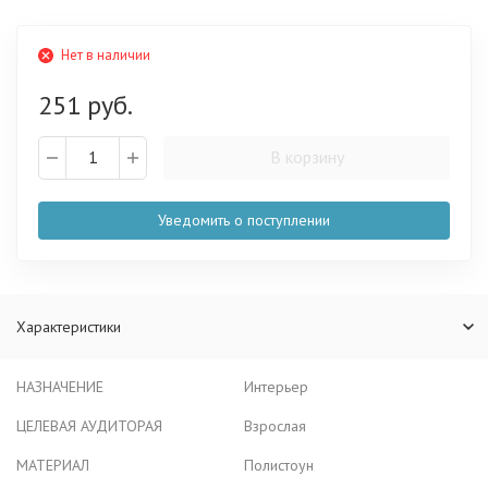
Нет в наличии
251 руб.
В корзину
Уведомить о поступлении
Характеристики
НАЗНАЧЕНИЕ
Интерьер
ЦЕЛЕВАЯ АУДИТОРАЯ
Взрослая
МАТЕРИАЛ
Полистоун