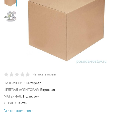
Написать отзыв
НАЗНАЧЕНИЕ:
Интерьер
ЦЕЛЕВАЯ АУДИТОРАЯ:
Взрослая
МАТЕРИАЛ:
Полистоун
СТРАНА:
Китай
Все характеристики