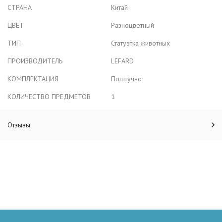
СТРАНА
Китай
ЦВЕТ
Разноцветный
ТИП
Статуэтка животных
ПРОИЗВОДИТЕЛЬ
LEFARD
КОМПЛЕКТАЦИЯ
Поштучно
КОЛИЧЕСТВО ПРЕДМЕТОВ
1
Отзывы