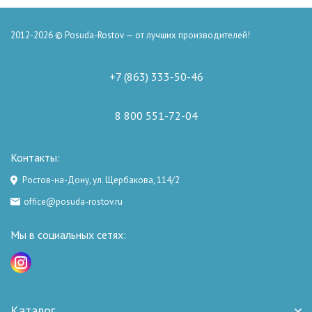
2012-2026 © Posuda-Rostov — от лучших производителей!
+7 (863) 333-50-46
8 800 551-72-04
Контакты:
Ростов-на-Дону, ул. Щербакова, 114/2
office@posuda-rostov.ru
Мы в социальных сетях:
Каталог