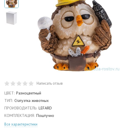
Написать отзыв
ЦВЕТ:
Разноцветный
ТИП:
Статуэтка животных
ПРОИЗВОДИТЕЛЬ:
LEFARD
КОМПЛЕКТАЦИЯ:
Поштучно
Все характеристики