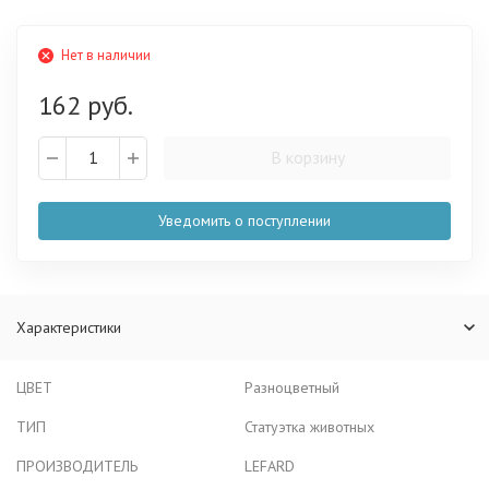
Нет в наличии
162 руб.
В корзину
Уведомить о поступлении
Характеристики
ЦВЕТ
Разноцветный
ТИП
Статуэтка животных
ПРОИЗВОДИТЕЛЬ
LEFARD