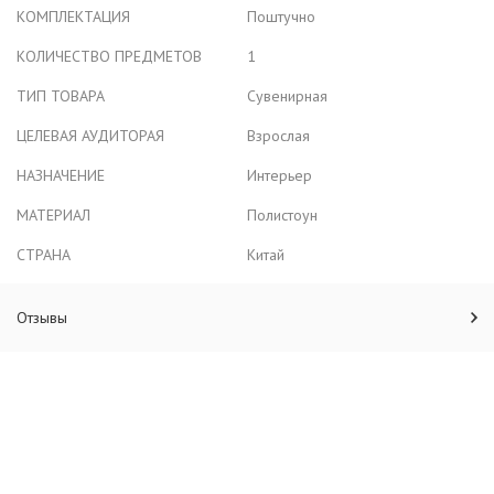
КОМПЛЕКТАЦИЯ
Поштучно
КОЛИЧЕСТВО ПРЕДМЕТОВ
1
ТИП ТОВАРА
Сувенирная
ЦЕЛЕВАЯ АУДИТОРАЯ
Взрослая
НАЗНАЧЕНИЕ
Интерьер
МАТЕРИАЛ
Полистоун
СТРАНА
Китай
Отзывы