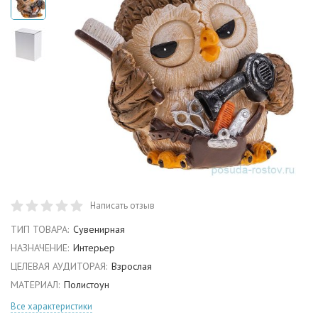
Написать отзыв
ТИП ТОВАРА:
Сувенирная
НАЗНАЧЕНИЕ:
Интерьер
ЦЕЛЕВАЯ АУДИТОРАЯ:
Взрослая
МАТЕРИАЛ:
Полистоун
Все характеристики