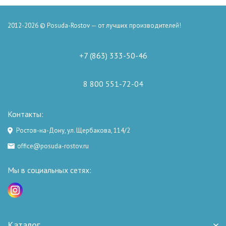
2012-2026 © Posuda-Rostov — от лучших производителей!
+7 (863) 333-50-46
8 800 551-72-04
Контакты:
Ростов-на-Дону, ул. Щербакова, 114/2
office@posuda-rostov.ru
Мы в социальных сетях:
Каталог