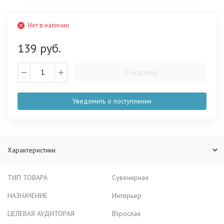
Нет в наличии
139 руб.
В корзину
Уведомить о поступлении
Характеристики
ТИП ТОВАРА
Сувенирная
НАЗНАЧЕНИЕ
Интерьер
ЦЕЛЕВАЯ АУДИТОРАЯ
Взрослая