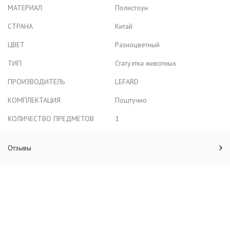
МАТЕРИАЛ
Полистоун
СТРАНА
Китай
ЦВЕТ
Разноцветный
ТИП
Статуэтка животных
ПРОИЗВОДИТЕЛЬ
LEFARD
КОМПЛЕКТАЦИЯ
Поштучно
КОЛИЧЕСТВО ПРЕДМЕТОВ
1
Отзывы