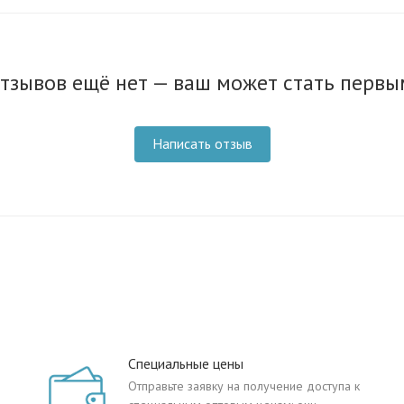
тзывов ещё нет — ваш может стать первы
Написать отзыв
Специальные цены
Отправьте заявку на получение доступа к