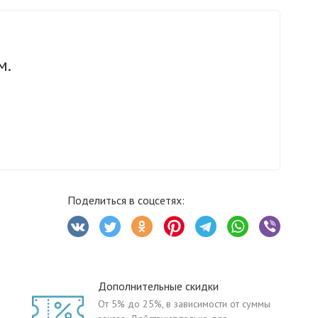
м.
Поделиться в соцсетях:
Дополнительные скидки
От 5% до 25%, в зависимости от суммы