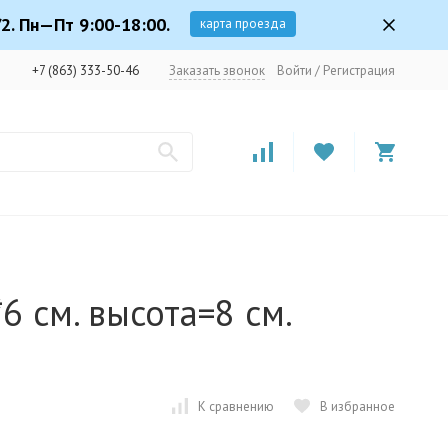
2. Пн—Пт 9:00-18:00.
карта проезда
+7 (863) 333-50-46
Заказать звонок
Войти
/
Регистрация
6 см. высота=8 см.
К сравнению
В избранное