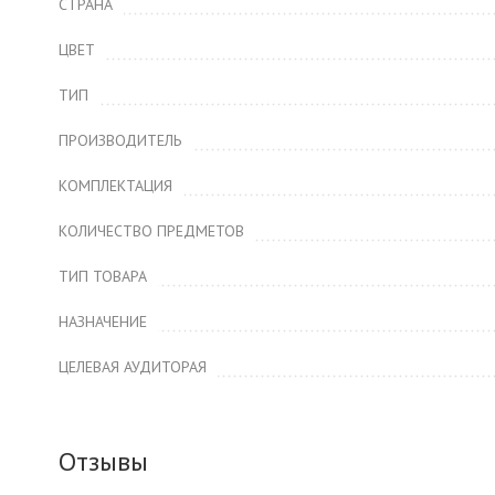
СТРАНА
ЦВЕТ
ТИП
ПРОИЗВОДИТЕЛЬ
КОМПЛЕКТАЦИЯ
КОЛИЧЕСТВО ПРЕДМЕТОВ
ТИП ТОВАРА
НАЗНАЧЕНИЕ
ЦЕЛЕВАЯ АУДИТОРАЯ
Отзывы