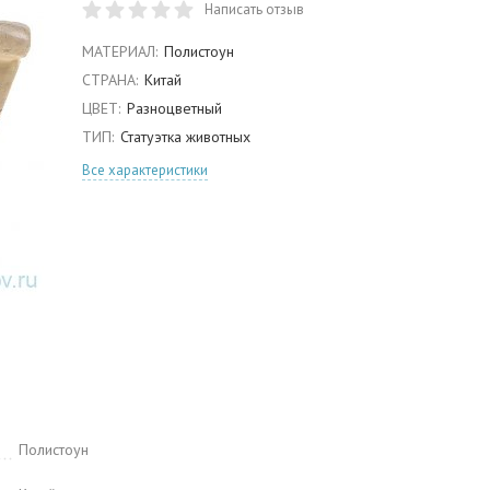
Написать отзыв
МАТЕРИАЛ:
Полистоун
СТРАНА:
Китай
ЦВЕТ:
Разноцветный
ТИП:
Статуэтка животных
Все характеристики
Полистоун