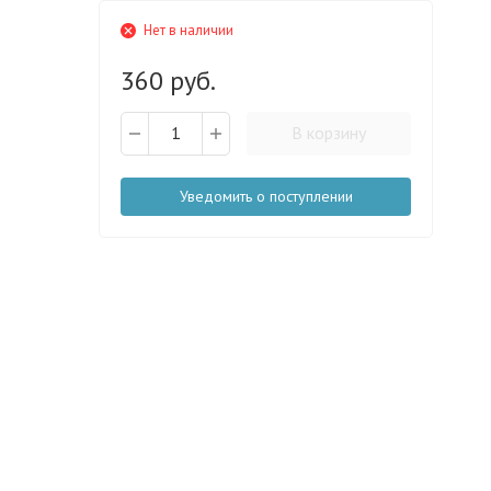
Нет в наличии
360 руб.
В корзину
Уведомить о поступлении