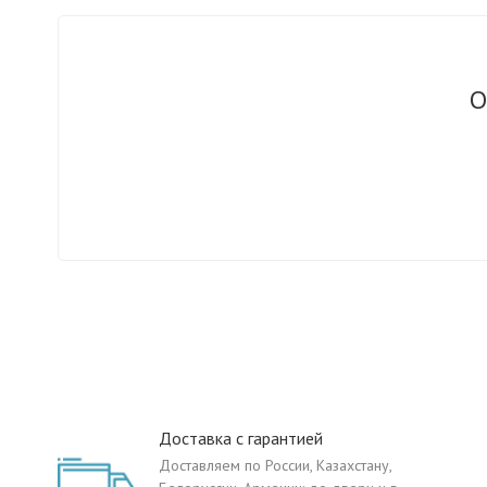
О
Доставка с гарантией
Доставляем по России, Казахстану,