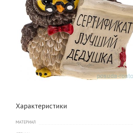
Характеристики
МАТЕРИАЛ