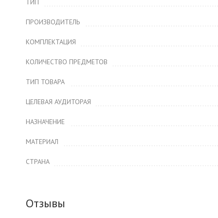
ТИП
ПРОИЗВОДИТЕЛЬ
КОМПЛЕКТАЦИЯ
КОЛИЧЕСТВО ПРЕДМЕТОВ
ТИП ТОВАРА
ЦЕЛЕВАЯ АУДИТОРАЯ
НАЗНАЧЕНИЕ
МАТЕРИАЛ
СТРАНА
Отзывы