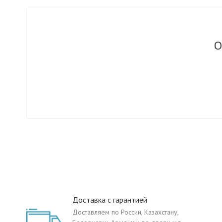
О
Доставка с гарантией
Доставляем по России, Казахстану,