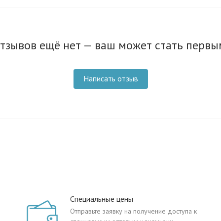
тзывов ещё нет — ваш может стать первы
Написать отзыв
Специальные цены
Отправьте заявку на получение доступа к