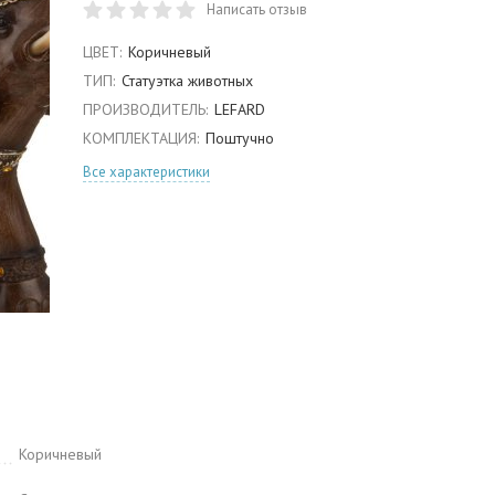
Написать отзыв
ЦВЕТ:
Коричневый
ТИП:
Статуэтка животных
ПРОИЗВОДИТЕЛЬ:
LEFARD
КОМПЛЕКТАЦИЯ:
Поштучно
Все характеристики
Коричневый