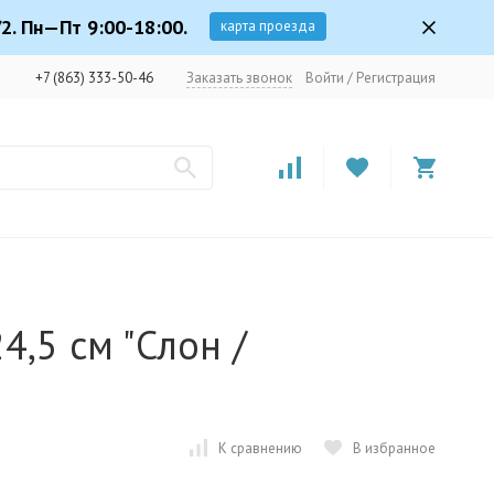
2. Пн—Пт 9:00-18:00.
карта проезда
+7 (863) 333-50-46
Заказать звонок
Войти
/
Регистрация
4,5 см "Слон /
К сравнению
В избранное