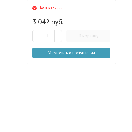
Нет в наличии
3 042 руб.
В корзину
Уведомить о поступлении