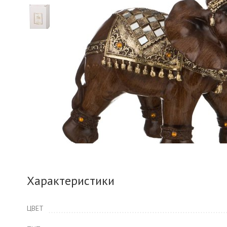
Характеристики
ЦВЕТ