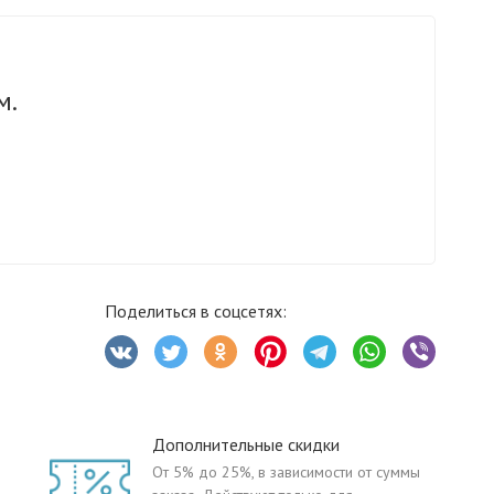
м.
Поделиться в соцсетях:
Дополнительные скидки
От 5% до 25%, в зависимости от суммы