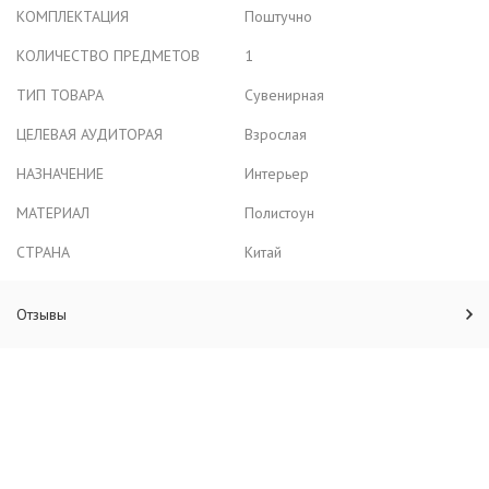
КОМПЛЕКТАЦИЯ
Поштучно
КОЛИЧЕСТВО ПРЕДМЕТОВ
1
ТИП ТОВАРА
Сувенирная
ЦЕЛЕВАЯ АУДИТОРАЯ
Взрослая
НАЗНАЧЕНИЕ
Интерьер
МАТЕРИАЛ
Полистоун
СТРАНА
Китай
Отзывы