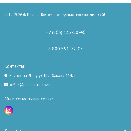
2012-2026 © Posuda-Rostov — от лучших производителей!
+7 (863) 333-50-46
8 800 551-72-04
Контакты:
Ростов-на-Дону, ул. Щербакова, 114/2
office@posuda-rostov.ru
Мы в социальных сетях:
Каталог