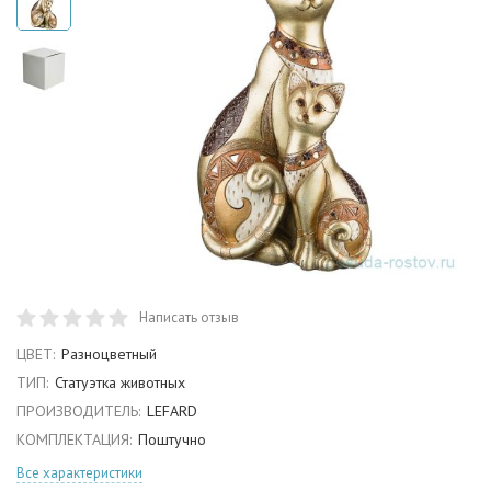
Написать отзыв
ЦВЕТ:
Разноцветный
ТИП:
Статуэтка животных
ПРОИЗВОДИТЕЛЬ:
LEFARD
КОМПЛЕКТАЦИЯ:
Поштучно
Все характеристики