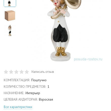
Написать отзыв
КОМПЛЕКТАЦИЯ:
Поштучно
КОЛИЧЕСТВО ПРЕДМЕТОВ:
1
НАЗНАЧЕНИЕ:
Интерьер
ЦЕЛЕВАЯ АУДИТОРАЯ:
Взрослая
Все характеристики