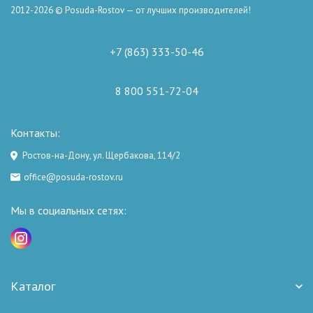
2012-2026 © Posuda-Rostov — от лучших производителей!
+7 (863) 333-50-46
8 800 551-72-04
Контакты:
Ростов-на-Дону, ул. Щербакова, 114/2
office@posuda-rostov.ru
Мы в социальных сетях:
Каталог