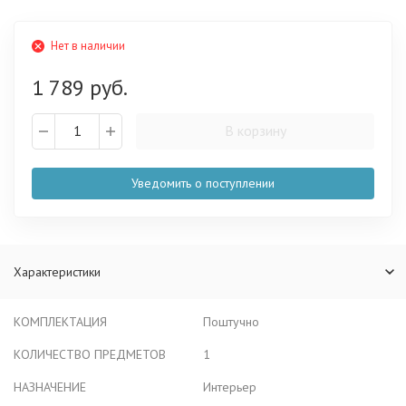
Нет в наличии
1 789 руб.
В корзину
Уведомить о поступлении
Характеристики
КОМПЛЕКТАЦИЯ
Поштучно
КОЛИЧЕСТВО ПРЕДМЕТОВ
1
НАЗНАЧЕНИЕ
Интерьер