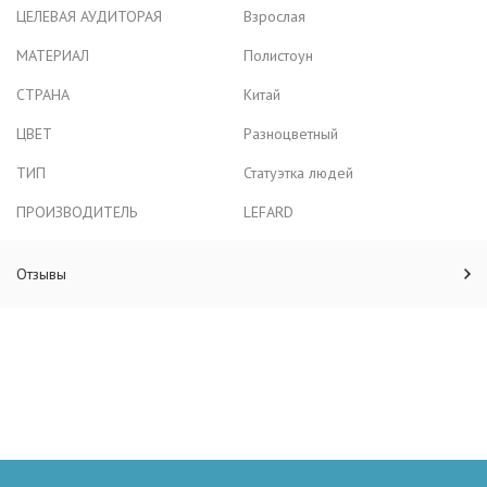
ЦЕЛЕВАЯ АУДИТОРАЯ
Взрослая
МАТЕРИАЛ
Полистоун
СТРАНА
Китай
ЦВЕТ
Разноцветный
ТИП
Статуэтка людей
ПРОИЗВОДИТЕЛЬ
LEFARD
Отзывы