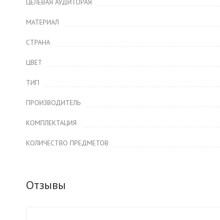
ЦЕЛЕВАЯ АУДИТОРАЯ
МАТЕРИАЛ
СТРАНА
ЦВЕТ
ТИП
ПРОИЗВОДИТЕЛЬ
КОМПЛЕКТАЦИЯ
КОЛИЧЕСТВО ПРЕДМЕТОВ
Отзывы