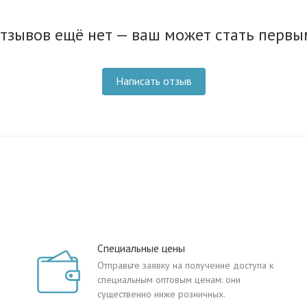
тзывов ещё нет — ваш может стать первы
Написать отзыв
Специальные цены
Отправьте заявку на получение доступа к
специальным оптовым ценам: они
существенно ниже розничных.