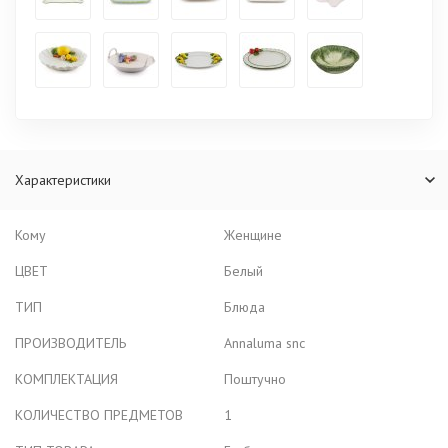
Характеристики
Кому
Женщине
ЦВЕТ
Белый
ТИП
Блюда
ПРОИЗВОДИТЕЛЬ
Annaluma snc
КОМПЛЕКТАЦИЯ
Поштучно
КОЛИЧЕСТВО ПРЕДМЕТОВ
1