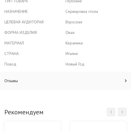
ТИП ТОВАРА
Глубокие
НАЗНАЧЕНИЕ
Сервировка стола
ЦЕЛЕВАЯ АУДИТОРАЯ
Взрослая
ФОРМА ИЗДЕЛИЯ
Овал
МАТЕРИАЛ
Керамика
СТРАНА
Италия
Повод
Новый Год
Отзывы
Рекомендуем