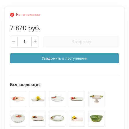
Нет в наличии
7 870 руб.
В корзину
Уведомить о поступлении
Вся коллекция