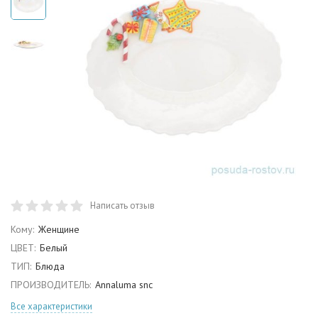
Написать отзыв
Кому:
Женщине
ЦВЕТ:
Белый
ТИП:
Блюда
ПРОИЗВОДИТЕЛЬ:
Annaluma snc
Все характеристики