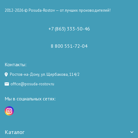
2012-2026 © Posuda-Rostov — от лучших производителей!
+7 (863) 333-50-46
8 800 551-72-04
Контакты:
Ростов-на-Дону, ул. Щербакова, 114/2
office@posuda-rostov.ru
Мы в социальных сетях:
Каталог