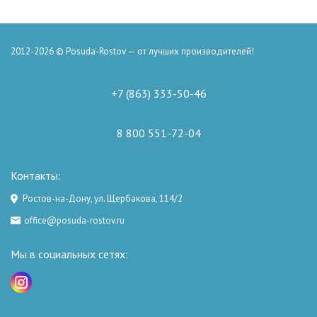
2012-2026 © Posuda-Rostov — от лучших производителей!
+7 (863) 333-50-46
8 800 551-72-04
Контакты:
Ростов-на-Дону, ул. Щербакова, 114/2
office@posuda-rostov.ru
Мы в социальных сетях: