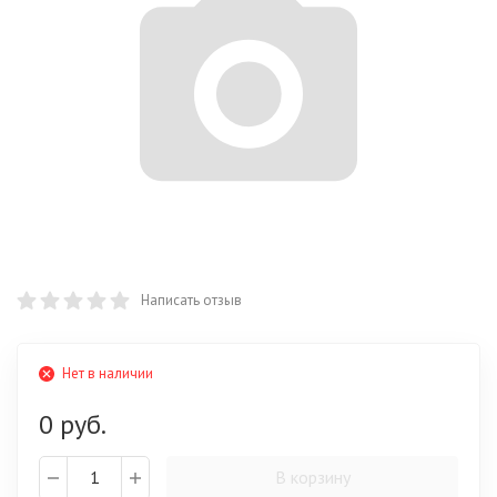
Написать отзыв
Нет в наличии
0 руб.
В корзину