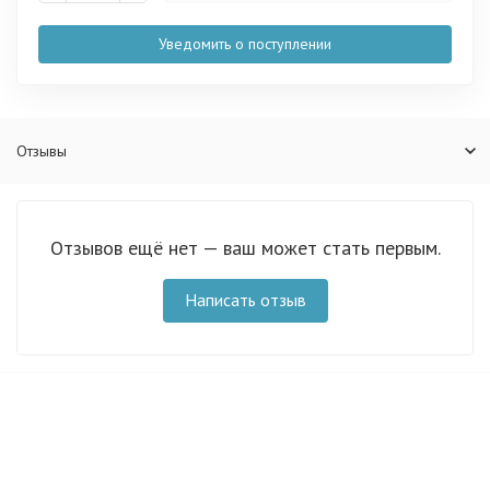
Уведомить о поступлении
Отзывы
Отзывов ещё нет — ваш может стать первым.
Написать отзыв