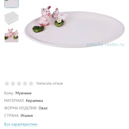
Написать отзыв
Кому:
Мужчине
МАТЕРИАЛ:
Керамика
ФОРМА ИЗДЕЛИЯ:
Овал
СТРАНА:
Италия
Все характеристики