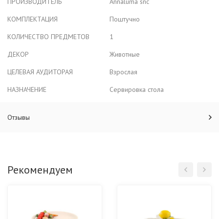
ПРОИЗВОДИТЕЛЬ
Annaluma snc
КОМПЛЕКТАЦИЯ
Поштучно
КОЛИЧЕСТВО ПРЕДМЕТОВ
1
ДЕКОР
Животные
ЦЕЛЕВАЯ АУДИТОРАЯ
Взрослая
НАЗНАЧЕНИЕ
Сервировка стола
Отзывы
Рекомендуем