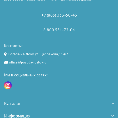
+7 (863) 333-50-46
8 800 551-72-04
Контакты:
Ростов-на-Дону, ул. Щербакова, 114/2
office@posuda-rostov.ru
Мы в социальных сетях:
Каталог
Информация