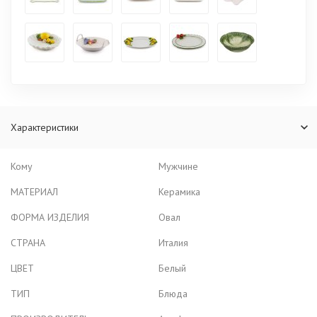
Характеристики
Кому
Мужчине
МАТЕРИАЛ
Керамика
ФОРМА ИЗДЕЛИЯ
Овал
СТРАНА
Италия
ЦВЕТ
Белый
ТИП
Блюда