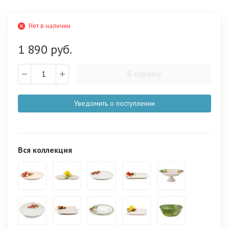
Нет в наличии
1 890 руб.
В корзину
Уведомить о поступлении
Вся коллекция