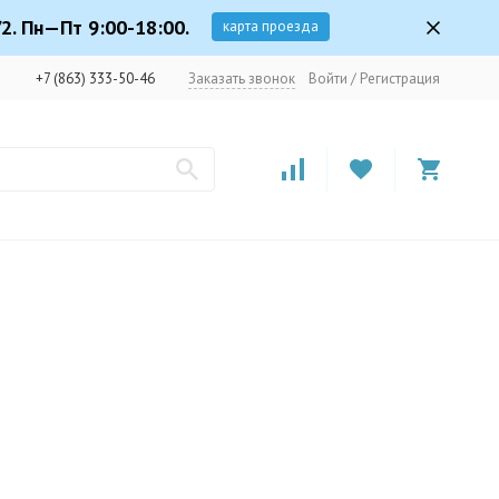
2. Пн—Пт 9:00-18:00.
карта проезда
+7 (863) 333-50-46
Заказать звонок
Войти
/
Регистрация