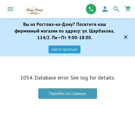
Вы из Ростова-на-Дону? Посетите наш
фирменный магазин по адресу: ул. Щербакова,
114/2. Пн—Пт 9:00-18:00.
карта проезда
1054. Database error. See log for details.
Перейти на главную