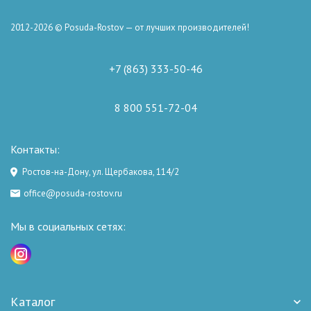
2012-2026 © Posuda-Rostov — от лучших производителей!
+7 (863) 333-50-46
8 800 551-72-04
Контакты:
Ростов-на-Дону, ул. Щербакова, 114/2
office@posuda-rostov.ru
Мы в социальных сетях:
Каталог