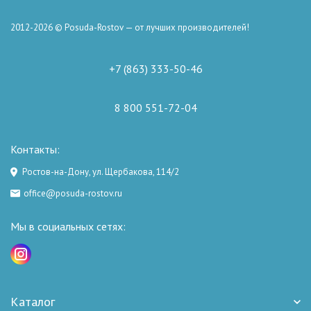
2012-2026 © Posuda-Rostov — от лучших производителей!
+7 (863) 333-50-46
8 800 551-72-04
Контакты:
Ростов-на-Дону, ул. Щербакова, 114/2
office@posuda-rostov.ru
Мы в социальных сетях:
Каталог