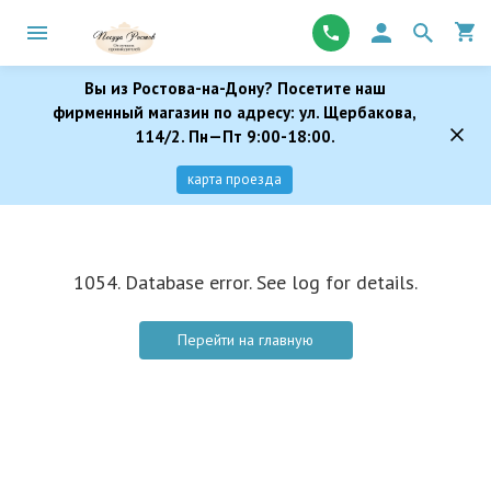
Вы из Ростова-на-Дону? Посетите наш
фирменный магазин по адресу: ул. Щербакова,
114/2. Пн—Пт 9:00-18:00.
карта проезда
1054. Database error. See log for details.
Перейти на главную