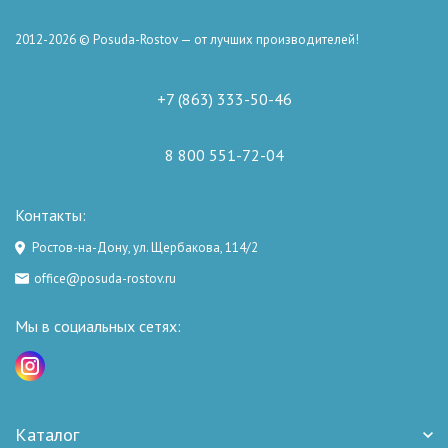
2012-2026 © Posuda-Rostov — от лучших производителей!
+7 (863) 333-50-46
8 800 551-72-04
Контакты:
Ростов-на-Дону, ул. Щербакова, 114/2
office@posuda-rostov.ru
Мы в социальных сетях:
Каталог