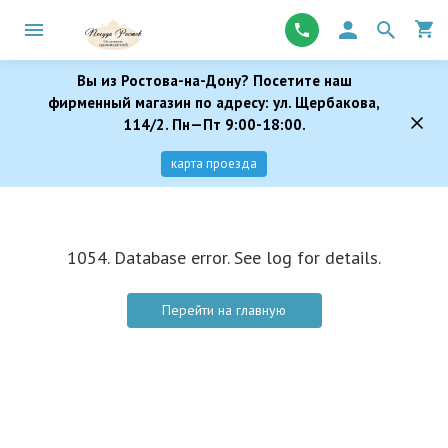
Вы из Ростова-на-Дону? Посетите наш
фирменный магазин по адресу: ул. Щербакова,
114/2. Пн—Пт 9:00-18:00.
карта проезда
1054. Database error. See log for details.
Перейти на главную