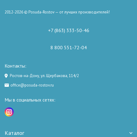
2012-2026 © Posuda-Rostov — от лучших производителей!
+7 (863) 333-50-46
8 800 551-72-04
Контакты:
Ростов-на-Дону, ул. Щербакова, 114/2
office@posuda-rostov.ru
Мы в социальных сетях:
Каталог