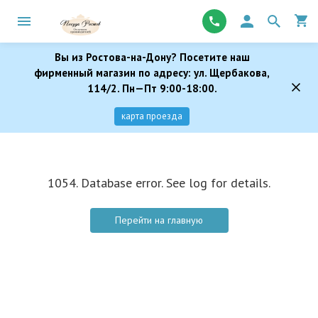
Вы из Ростова-на-Дону? Посетите наш
фирменный магазин по адресу: ул. Щербакова,
114/2. Пн—Пт 9:00-18:00.
карта проезда
1054. Database error. See log for details.
Перейти на главную