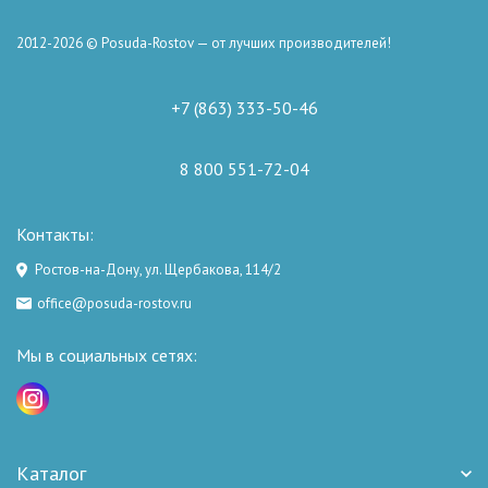
2012-2026 © Posuda-Rostov — от лучших производителей!
+7 (863) 333-50-46
8 800 551-72-04
Контакты:
Ростов-на-Дону, ул. Щербакова, 114/2
office@posuda-rostov.ru
Мы в социальных сетях:
Каталог