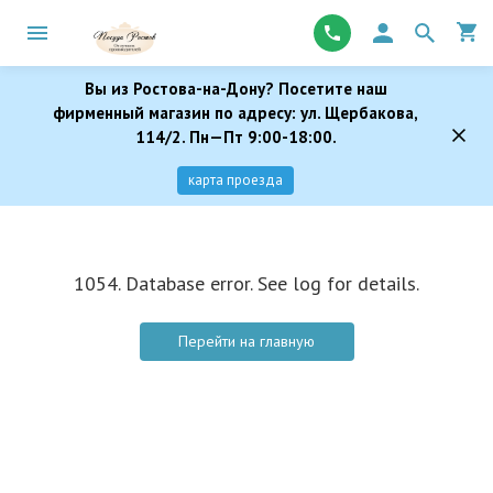
Вы из Ростова-на-Дону? Посетите наш
фирменный магазин по адресу: ул. Щербакова,
114/2. Пн—Пт 9:00-18:00.
карта проезда
1054. Database error. See log for details.
Перейти на главную