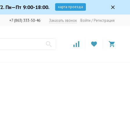
2. Пн—Пт 9:00-18:00.
карта проезда
+7 (863) 333-50-46
Заказать звонок
Войти
/
Регистрация