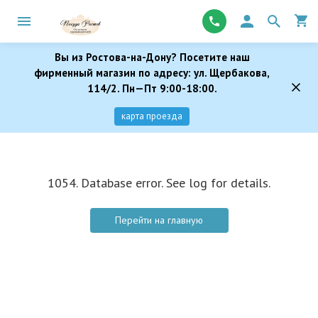
Вы из Ростова-на-Дону? Посетите наш
фирменный магазин по адресу: ул. Щербакова,
114/2. Пн—Пт 9:00-18:00.
карта проезда
1054. Database error. See log for details.
Перейти на главную