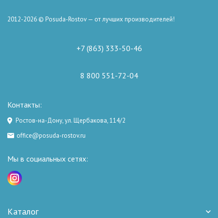
2012-2026 © Posuda-Rostov — от лучших производителей!
+7 (863) 333-50-46
8 800 551-72-04
Контакты:
Ростов-на-Дону, ул. Щербакова, 114/2
office@posuda-rostov.ru
Мы в социальных сетях:
Каталог