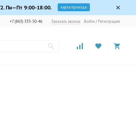
2. Пн—Пт 9:00-18:00.
карта проезда
+7 (863) 333-50-46
Заказать звонок
Войти
/
Регистрация