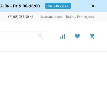
2. Пн—Пт 9:00-18:00.
карта проезда
+7 (863) 333-50-46
Заказать звонок
Войти
/
Регистрация