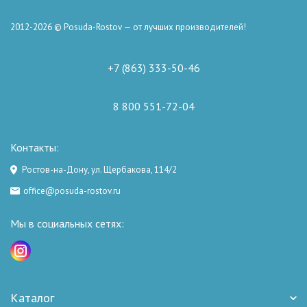
2012-2026 © Posuda-Rostov — от лучших производителей!
+7 (863) 333-50-46
8 800 551-72-04
Контакты:
Ростов-на-Дону, ул. Щербакова, 114/2
office@posuda-rostov.ru
Мы в социальных сетях:
Каталог