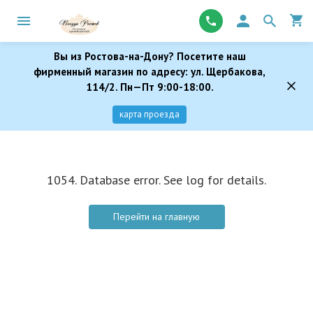
Вы из Ростова-на-Дону? Посетите наш
фирменный магазин по адресу: ул. Щербакова,
114/2. Пн—Пт 9:00-18:00.
карта проезда
1054. Database error. See log for details.
Перейти на главную