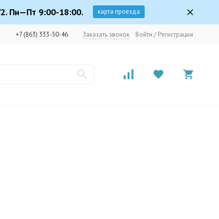
2. Пн—Пт 9:00-18:00.
карта проезда
+7 (863) 333-50-46
Заказать звонок
Войти
/
Регистрация