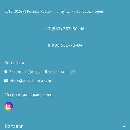
2012-2026 © Posuda-Rostov — от лучших производителей!
+7 (863) 333-50-46
8 800 551-72-04
Контакты:
Ростов-на-Дону, ул. Щербакова, 114/2
office@posuda-rostov.ru
Мы в социальных сетях:
Каталог