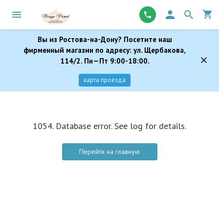
Вы из Ростова-на-Дону? Посетите наш
фирменный магазин по адресу: ул. Щербакова,
114/2. Пн—Пт 9:00-18:00.
карта проезда
1054. Database error. See log for details.
Перейти на главную