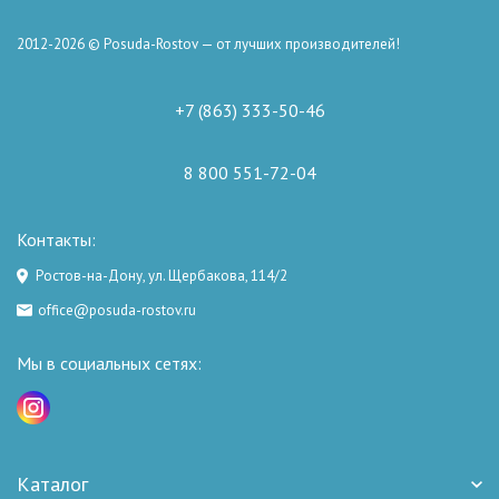
2012-2026 © Posuda-Rostov — от лучших производителей!
+7 (863) 333-50-46
8 800 551-72-04
Контакты:
Ростов-на-Дону, ул. Щербакова, 114/2
office@posuda-rostov.ru
Мы в социальных сетях:
Каталог