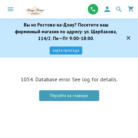
Вы из Ростова-на-Дону? Посетите наш
фирменный магазин по адресу: ул. Щербакова,
114/2. Пн—Пт 9:00-18:00.
карта проезда
1054. Database error. See log for details.
Перейти на главную