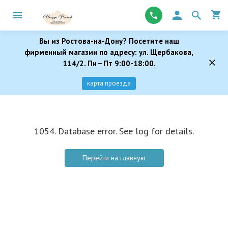
Вы из Ростова-на-Дону? Посетите наш
фирменный магазин по адресу: ул. Щербакова,
114/2. Пн—Пт 9:00-18:00.
карта проезда
1054. Database error. See log for details.
Перейти на главную