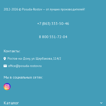
2012-2026 © Posuda-Rostov — от лучших производителей!
+7 (863) 333-50-46
8 800 551-72-04
Контакты:
Ростов-на-Дону, ул. Щербакова, 114/2
office@posuda-rostov.ru
Мы в социальных сетях:
Каталог