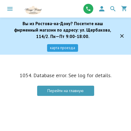
Вы из Ростова-на-Дону? Посетите наш
фирменный магазин по адресу: ул. Щербакова,
114/2. Пн—Пт 9:00-18:00.
карта проезда
1054. Database error. See log for details.
Перейти на главную