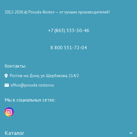
2012-2026 © Posuda-Rostov — от лучших производителей!
+7 (863) 333-50-46
8 800 551-72-04
Контакты:
Ростов-на-Дону, ул. Щербакова, 114/2
office@posuda-rostov.ru
Мы в социальных сетях:
Каталог