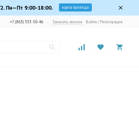
2. Пн—Пт 9:00-18:00.
карта проезда
+7 (863) 333-50-46
Заказать звонок
Войти
/
Регистрация