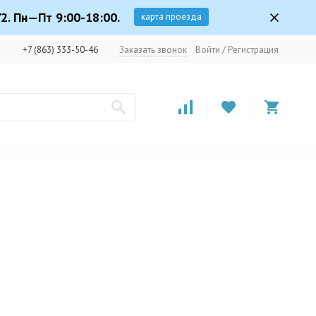
2. Пн—Пт 9:00-18:00.
карта проезда
+7 (863) 333-50-46
Заказать звонок
Войти
/
Регистрация