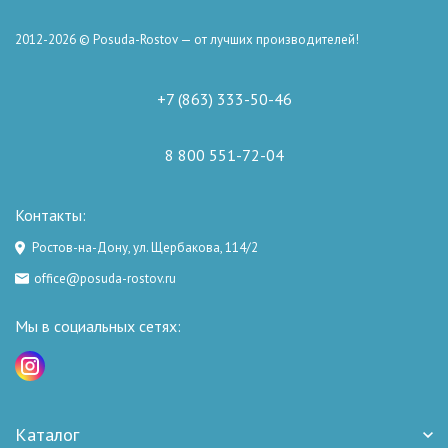
2012-2026 © Posuda-Rostov — от лучших производителей!
+7 (863) 333-50-46
8 800 551-72-04
Контакты:
Ростов-на-Дону, ул. Щербакова, 114/2
office@posuda-rostov.ru
Мы в социальных сетях:
Каталог