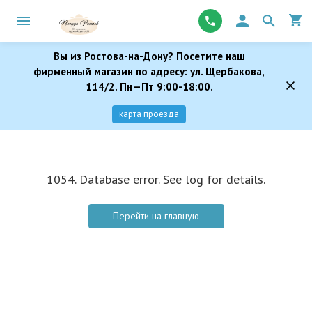
Вы из Ростова-на-Дону? Посетите наш
фирменный магазин по адресу: ул. Щербакова,
114/2. Пн—Пт 9:00-18:00.
карта проезда
1054. Database error. See log for details.
Перейти на главную