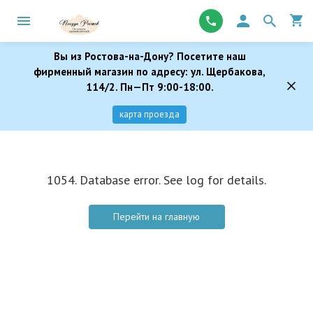
Вы из Ростова-на-Дону? Посетите наш
фирменный магазин по адресу: ул. Щербакова,
114/2. Пн—Пт 9:00-18:00.
карта проезда
1054. Database error. See log for details.
Перейти на главную