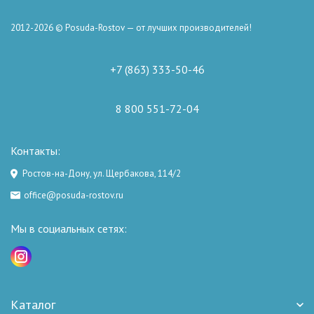
2012-2026 © Posuda-Rostov — от лучших производителей!
+7 (863) 333-50-46
8 800 551-72-04
Контакты:
Ростов-на-Дону, ул. Щербакова, 114/2
office@posuda-rostov.ru
Мы в социальных сетях:
Каталог