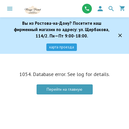
Вы из Ростова-на-Дону? Посетите наш
фирменный магазин по адресу: ул. Щербакова,
114/2. Пн—Пт 9:00-18:00.
карта проезда
1054. Database error. See log for details.
Перейти на главную