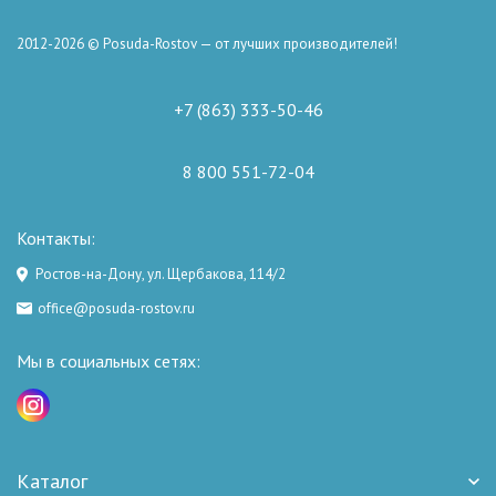
2012-2026 © Posuda-Rostov — от лучших производителей!
+7 (863) 333-50-46
8 800 551-72-04
Контакты:
Ростов-на-Дону, ул. Щербакова, 114/2
office@posuda-rostov.ru
Мы в социальных сетях:
Каталог