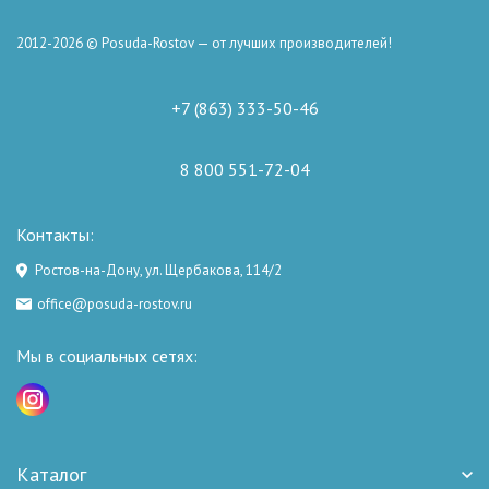
2012-2026 © Posuda-Rostov — от лучших производителей!
+7 (863) 333-50-46
8 800 551-72-04
Контакты:
Ростов-на-Дону, ул. Щербакова, 114/2
office@posuda-rostov.ru
Мы в социальных сетях:
Каталог