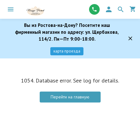
Вы из Ростова-на-Дону? Посетите наш
фирменный магазин по адресу: ул. Щербакова,
114/2. Пн—Пт 9:00-18:00.
карта проезда
1054. Database error. See log for details.
Перейти на главную