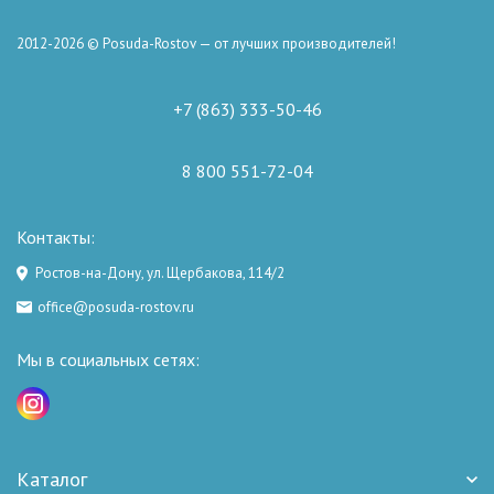
2012-2026 © Posuda-Rostov — от лучших производителей!
+7 (863) 333-50-46
8 800 551-72-04
Контакты:
Ростов-на-Дону, ул. Щербакова, 114/2
office@posuda-rostov.ru
Мы в социальных сетях:
Каталог