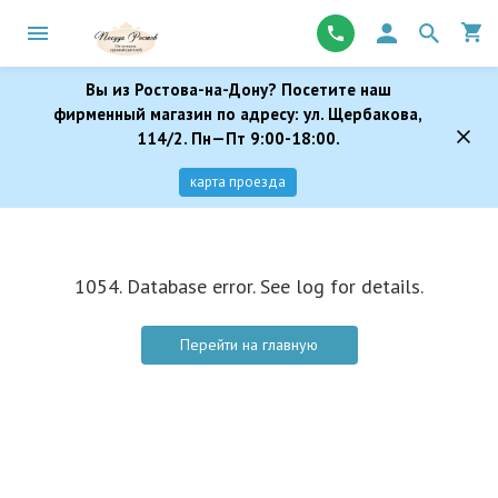
Вы из Ростова-на-Дону? Посетите наш
фирменный магазин по адресу: ул. Щербакова,
114/2. Пн—Пт 9:00-18:00.
карта проезда
1054. Database error. See log for details.
Перейти на главную