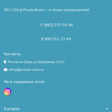
2012-2026 © Posuda-Rostov — от лучших производителей!
+7 (863) 333-50-46
8 800 551-72-04
Контакты:
Ростов-на-Дону, ул. Щербакова, 114/2
office@posuda-rostov.ru
Мы в социальных сетях:
Каталог