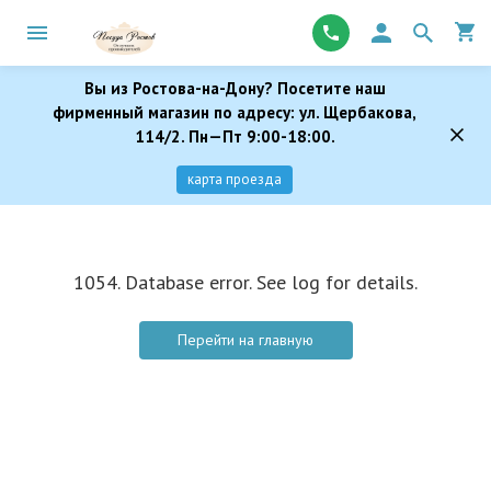
Вы из Ростова-на-Дону? Посетите наш
фирменный магазин по адресу: ул. Щербакова,
114/2. Пн—Пт 9:00-18:00.
карта проезда
1054. Database error. See log for details.
Перейти на главную