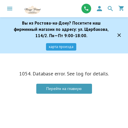
Вы из Ростова-на-Дону? Посетите наш
фирменный магазин по адресу: ул. Щербакова,
114/2. Пн—Пт 9:00-18:00.
карта проезда
1054. Database error. See log for details.
Перейти на главную