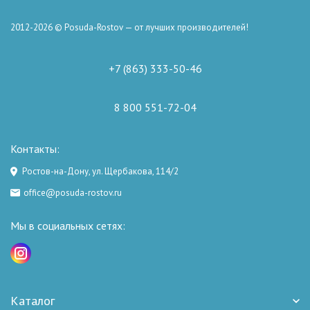
2012-2026 © Posuda-Rostov — от лучших производителей!
+7 (863) 333-50-46
8 800 551-72-04
Контакты:
Ростов-на-Дону, ул. Щербакова, 114/2
office@posuda-rostov.ru
Мы в социальных сетях:
Каталог