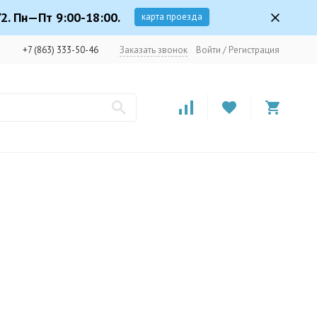
2. Пн—Пт 9:00-18:00.
карта проезда
+7 (863) 333-50-46
Заказать звонок
Войти
/
Регистрация