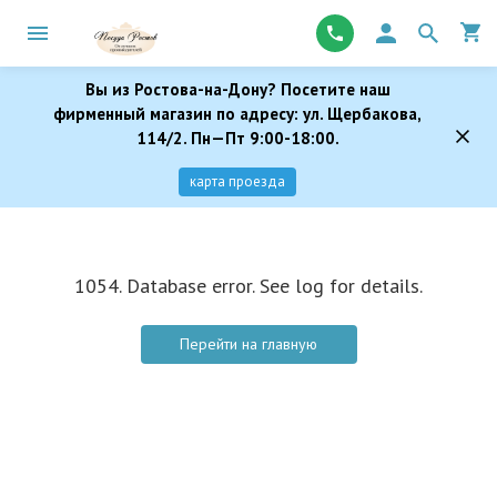
Вы из Ростова-на-Дону? Посетите наш
фирменный магазин по адресу: ул. Щербакова,
114/2. Пн—Пт 9:00-18:00.
карта проезда
1054. Database error. See log for details.
Перейти на главную