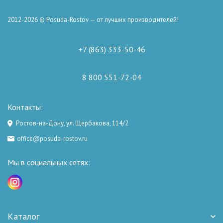
2012-2026 © Posuda-Rostov — от лучших производителей!
+7 (863) 333-50-46
8 800 551-72-04
Контакты:
Ростов-на-Дону, ул. Щербакова, 114/2
office@posuda-rostov.ru
Мы в социальных сетях:
Каталог