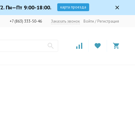
2. Пн—Пт 9:00-18:00.
карта проезда
+7 (863) 333-50-46
Заказать звонок
Войти
/
Регистрация