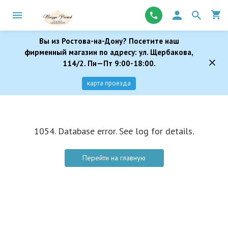
Вы из Ростова-на-Дону? Посетите наш
фирменный магазин по адресу: ул. Щербакова,
114/2. Пн—Пт 9:00-18:00.
карта проезда
1054. Database error. See log for details.
Перейти на главную