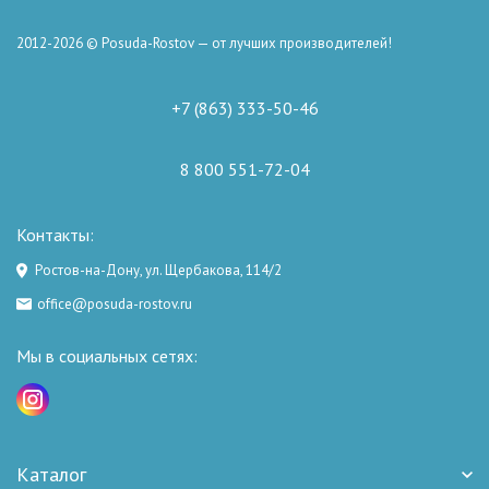
2012-2026 © Posuda-Rostov — от лучших производителей!
+7 (863) 333-50-46
8 800 551-72-04
Контакты:
Ростов-на-Дону, ул. Щербакова, 114/2
office@posuda-rostov.ru
Мы в социальных сетях:
Каталог