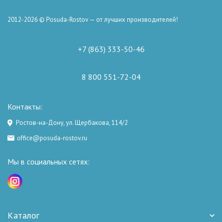
2012-2026 © Posuda-Rostov — от лучших производителей!
+7 (863) 333-50-46
8 800 551-72-04
Контакты:
Ростов-на-Дону, ул. Щербакова, 114/2
office@posuda-rostov.ru
Мы в социальных сетях:
Каталог