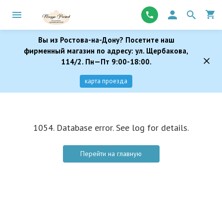
Вы из Ростова-на-Дону? Посетите наш
фирменный магазин по адресу: ул. Щербакова,
114/2. Пн—Пт 9:00-18:00.
карта проезда
1054. Database error. See log for details.
Перейти на главную