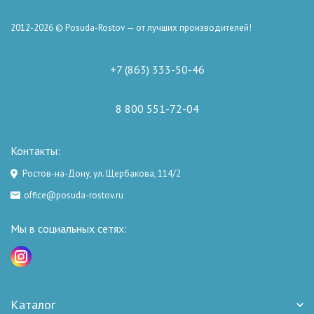
2012-2026 © Posuda-Rostov — от лучших производителей!
+7 (863) 333-50-46
8 800 551-72-04
Контакты:
Ростов-на-Дону, ул. Щербакова, 114/2
office@posuda-rostov.ru
Мы в социальных сетях:
Каталог