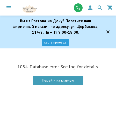
Вы из Ростова-на-Дону? Посетите наш
фирменный магазин по адресу: ул. Щербакова,
114/2. Пн—Пт 9:00-18:00.
карта проезда
1054. Database error. See log for details.
Перейти на главную