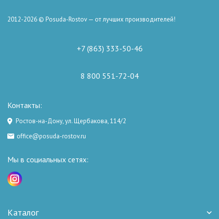
2012-2026 © Posuda-Rostov — от лучших производителей!
+7 (863) 333-50-46
8 800 551-72-04
Контакты:
Ростов-на-Дону, ул. Щербакова, 114/2
office@posuda-rostov.ru
Мы в социальных сетях:
Каталог