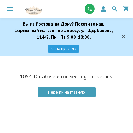
Вы из Ростова-на-Дону? Посетите наш
фирменный магазин по адресу: ул. Щербакова,
114/2. Пн—Пт 9:00-18:00.
карта проезда
1054. Database error. See log for details.
Перейти на главную