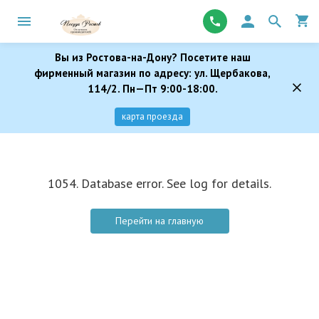
Вы из Ростова-на-Дону? Посетите наш
фирменный магазин по адресу: ул. Щербакова,
114/2. Пн—Пт 9:00-18:00.
карта проезда
1054. Database error. See log for details.
Перейти на главную