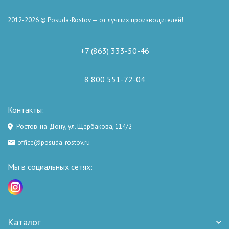
2012-2026 © Posuda-Rostov — от лучших производителей!
+7 (863) 333-50-46
8 800 551-72-04
Контакты:
Ростов-на-Дону, ул. Щербакова, 114/2
office@posuda-rostov.ru
Мы в социальных сетях:
Каталог