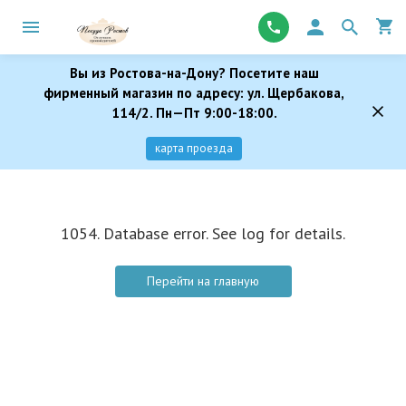
Вы из Ростова-на-Дону? Посетите наш
фирменный магазин по адресу: ул. Щербакова,
114/2. Пн—Пт 9:00-18:00.
карта проезда
1054. Database error. See log for details.
Перейти на главную