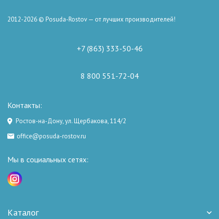
2012-2026 © Posuda-Rostov — от лучших производителей!
+7 (863) 333-50-46
8 800 551-72-04
Контакты:
Ростов-на-Дону, ул. Щербакова, 114/2
office@posuda-rostov.ru
Мы в социальных сетях:
Каталог