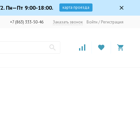
2. Пн—Пт 9:00-18:00.
карта проезда
+7 (863) 333-50-46
Заказать звонок
Войти
/
Регистрация