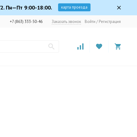
2. Пн—Пт 9:00-18:00.
карта проезда
+7 (863) 333-50-46
Заказать звонок
Войти
/
Регистрация