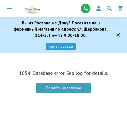
Вы из Ростова-на-Дону? Посетите наш
фирменный магазин по адресу: ул. Щербакова,
114/2. Пн—Пт 9:00-18:00.
карта проезда
1054. Database error. See log for details.
Перейти на главную