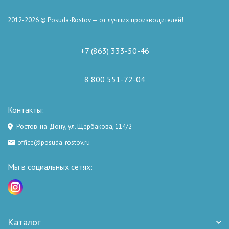
2012-2026 © Posuda-Rostov — от лучших производителей!
+7 (863) 333-50-46
8 800 551-72-04
Контакты:
Ростов-на-Дону, ул. Щербакова, 114/2
office@posuda-rostov.ru
Мы в социальных сетях:
Каталог